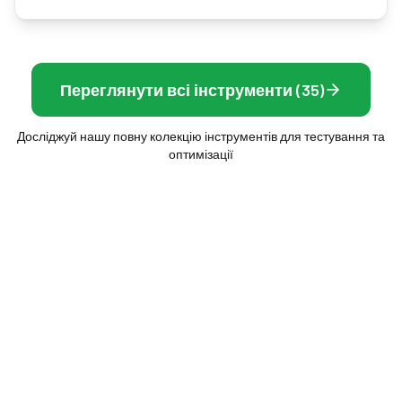
Переглянути всі інструменти (35)
Досліджуй нашу повну колекцію інструментів для тестування та
оптимізації