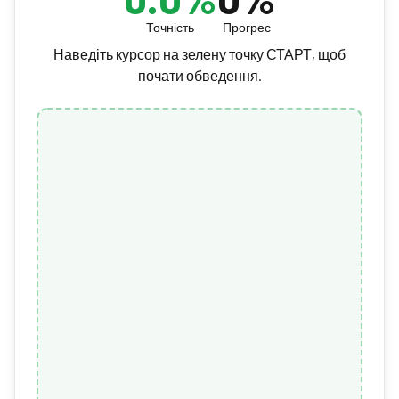
Точність
Прогрес
Наведіть курсор на зелену точку СТАРТ, щоб
почати обведення.