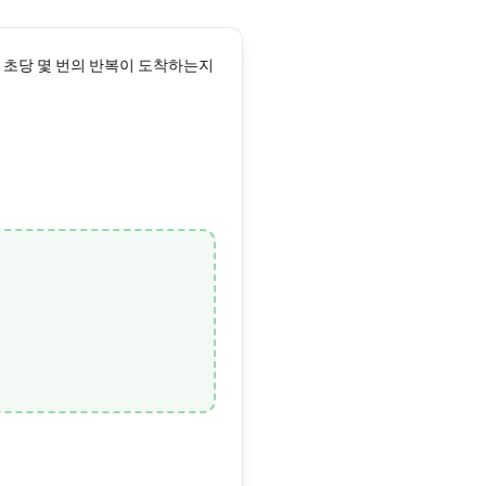
가 초당 몇 번의 반복이 도착하는지