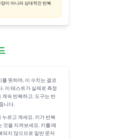
 사양이 아니라 상대적인 반복
드
를 뜻하며, 이 수치는 결코
. 이 테스트가 실제로 측정
 계속 반복하고, 도구는 반
줍니다.
 누르고 계세요. 키가 반복
는 것을 지켜보세요. 키를 떼
 반복되지 않으므로 일반 문자