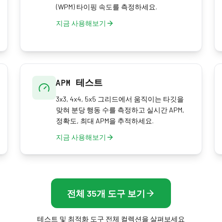
(WPM) 타이핑 속도를 측정하세요.
지금 사용해보기
APM 테스트
3x3, 4x4, 5x5 그리드에서 움직이는 타깃을
맞혀 분당 행동 수를 측정하고 실시간 APM,
정확도, 최대 APM을 추적하세요.
지금 사용해보기
전체 35개 도구 보기
테스트 및 최적화 도구 전체 컬렉션을 살펴보세요