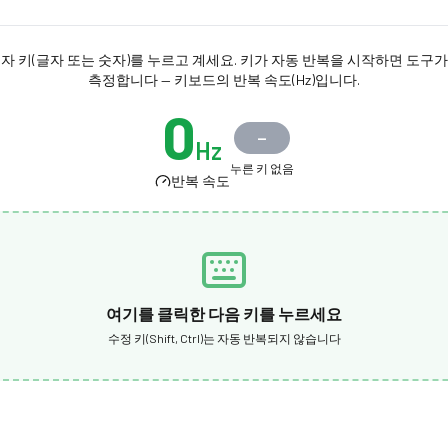
자 키(글자 또는 숫자)를 누르고 계세요. 키가 자동 반복을 시작하면 도구
측정합니다 — 키보드의 반복 속도(Hz)입니다.
0
—
Hz
누른 키 없음
반복 속도
여기를 클릭한 다음 키를 누르세요
수정 키(Shift, Ctrl)는 자동 반복되지 않습니다