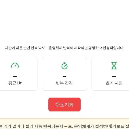
시간에 따른 순간 반복 속도 — 운영체제 반복이 시작되면 평평하고 안정적입니다.
—
—
—
평균 Hz
반복 간격
초기 지연
초기화
누른 키가 얼마나 빨리 자동 반복되는지 — 로, 운영체제가 설정하며(키보드 설정