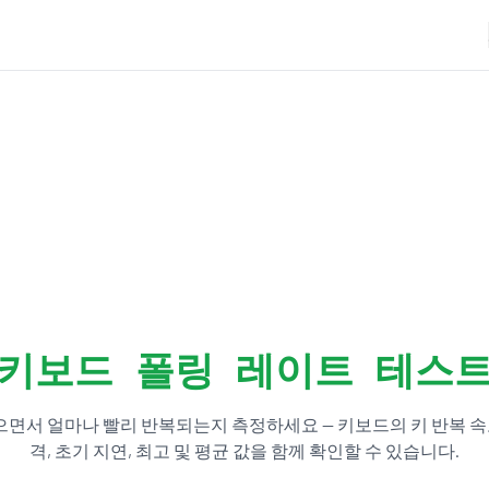
키보드 폴링 레이트 테스
면서 얼마나 빨리 반복되는지 측정하세요 — 키보드의 키 반복 속도
격, 초기 지연, 최고 및 평균 값을 함께 확인할 수 있습니다.