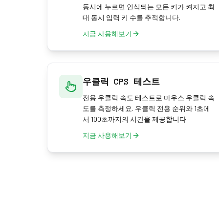
동시에 누르면 인식되는 모든 키가 켜지고 최
대 동시 입력 키 수를 추적합니다.
지금 사용해보기
우클릭 CPS 테스트
전용 우클릭 속도 테스트로 마우스 우클릭 속
도를 측정하세요. 우클릭 전용 순위와 1초에
서 100초까지의 시간을 제공합니다.
지금 사용해보기