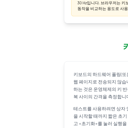
30 Hz입니다. 브라우저는 
동작을 비교하는 용도로 사용
키보드의 하드웨어 폴링(또는
웹 페이지로 전송되지 않습니
하는 것은 운영체제의 키 반
복 사이의 간격을 측정합니다
테스트를 사용하려면 상자 안
을 시작할 때까지 짧은 초기 
고 «초기화»를 눌러 실행을 