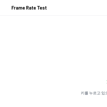
Frame Rate Test
키를 누르고 있으