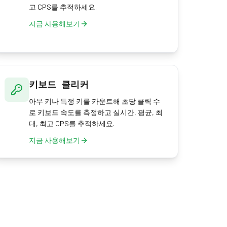
고 CPS를 추적하세요.
지금 사용해보기
키보드 클리커
아무 키나 특정 키를 카운트해 초당 클릭 수
로 키보드 속도를 측정하고 실시간, 평균, 최
대, 최고 CPS를 추적하세요.
지금 사용해보기