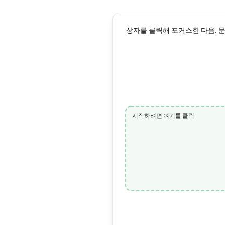
상자를 클릭해 포커스한 다음, 문
시작하려면 여기를 클릭