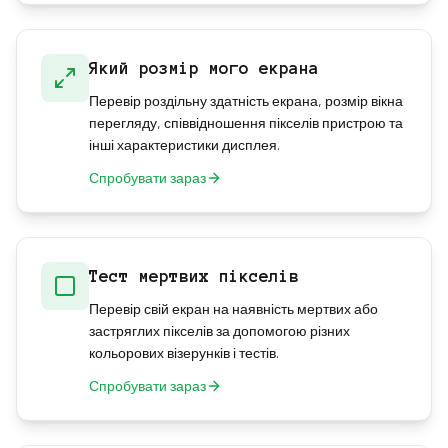
Який розмір мого екрана
Перевір роздільну здатність екрана, розмір вікна
перегляду, співвідношення пікселів пристрою та
інші характеристики дисплея.
Спробувати зараз
Тест мертвих пікселів
Перевір свій екран на наявність мертвих або
застряглих пікселів за допомогою різних
кольорових візерунків і тестів.
Спробувати зараз