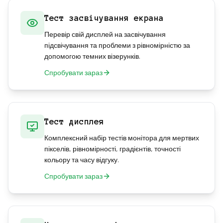
Тест засвічування екрана
Перевір свій дисплей на засвічування
підсвічування та проблеми з рівномірністю за
допомогою темних візерунків.
Спробувати зараз
Тест дисплея
Комплексний набір тестів монітора для мертвих
пікселів, рівномірності, градієнтів, точності
кольору та часу відгуку.
Спробувати зараз