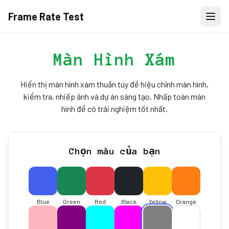
Frame Rate Test
Màn Hình Xám
Hiển thị màn hình xám thuần túy để hiệu chỉnh màn hình,
kiểm tra, nhiếp ảnh và dự án sáng tạo. Nhấp toàn màn
hình để có trải nghiệm tốt nhất.
Chọn màu của bạn
Blue
Green
Red
Black
Yellow
Orange