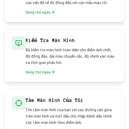
các vấn đề về độ đồng đều với các mẫu màu tối.
Dùng thử ngay
Kiểm Tra Màn Hình
Bộ kiểm tra màn hình toàn diện cho điểm ảnh chết,
độ đồng đều, dải màu chuyển sắc, độ chính xác màu
và thời gian phản hồi.
Dùng thử ngay
Tâm Màn Hình Của Tôi
Tìm tâm màn hình của bạn với các đường căn giữa
trên màn hình và một dấu chữ thập đánh dấu chính
xác tâm màn hình theo điểm ảnh.