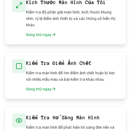
Kích Thước Màn Hình Của Tôi
Kiểm tra độ phân giải màn hình, kích thước khung
nhìn, tỷ lệ điểm ảnh thiết bị và các thông số hiển thị
khác.
Dùng thử ngay
Kiểm Tra Điểm Ảnh Chết
Kiểm tra màn hình để tìm điểm ảnh chết hoặc bị kẹt
với nhiều mẫu màu và bài kiểm tra khác nhau.
Dùng thử ngay
Kiểm Tra Hở Sáng Màn Hình
Kiểm tra màn hình để phát hiện hở sáng đèn nền và