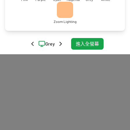
Zoom Lighting
Grey
進入全螢幕