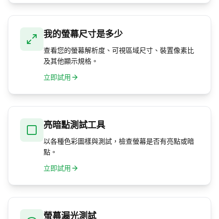
我的螢幕尺寸是多少
查看您的螢幕解析度、可視區域尺寸、裝置像素比
及其他顯示規格。
立即試用
亮暗點測試工具
以各種色彩圖樣與測試，檢查螢幕是否有亮點或暗
點。
立即試用
螢幕漏光測試