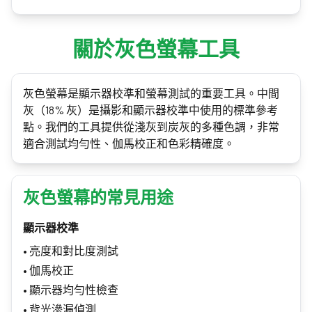
關於灰色螢幕工具
灰色螢幕是顯示器校準和螢幕測試的重要工具。中間
灰（18% 灰）是攝影和顯示器校準中使用的標準參考
點。我們的工具提供從淺灰到炭灰的多種色調，非常
適合測試均勻性、伽馬校正和色彩精確度。
灰色螢幕的常見用途
顯示器校準
•
亮度和對比度測試
•
伽馬校正
•
顯示器均勻性檢查
•
背光滲漏偵測