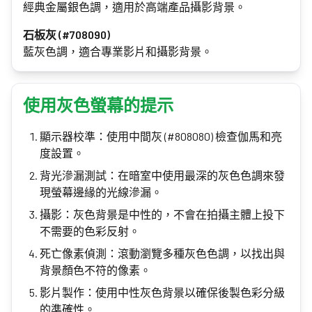
經典金屬銀色調，適用於高端產品攝影背景。
石板灰 (#708090)
藍灰色調，適合專業影片和攝影背景。
使用灰色螢幕的提示
顯示器校準：使用中間灰 (#808080) 檢查伽馬和亮
度設置。
背光滲漏測試：在暗室中使用最深的灰色色調來發
現螢幕邊緣的光線滲漏。
攝影：灰色背景是中性的，不會在拍攝主體上投下
不需要的色彩反射。
死亡像素偵測：滾動瀏覽多種灰色色調，以找出與
背景顏色不符的像素。
影片製作：使用中性灰色背景以確保後製色彩分級
的準確性。