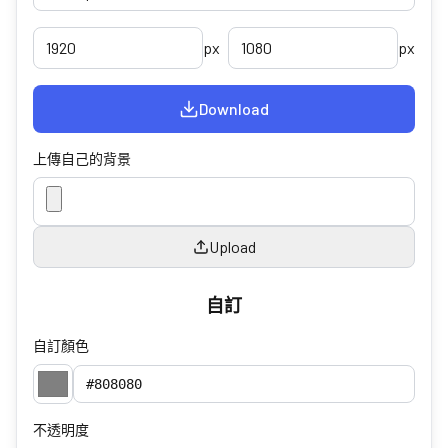
px
px
Download
上傳自己的背景
Upload
自訂
自訂顏色
不透明度