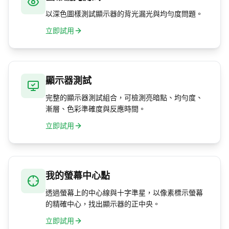
以深色圖樣測試顯示器的背光漏光與均勻度問題。
立即試用
顯示器測試
完整的顯示器測試組合，可檢測亮暗點、均勻度、
漸層、色彩準確度與反應時間。
立即試用
我的螢幕中心點
透過螢幕上的中心線與十字準星，以像素標示螢幕
的精確中心，找出顯示器的正中央。
立即試用