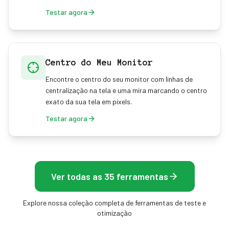
Testar agora
Centro do Meu Monitor
Encontre o centro do seu monitor com linhas de
centralização na tela e uma mira marcando o centro
exato da sua tela em pixels.
Testar agora
Ver todas as 35 ferramentas
Explore nossa coleção completa de ferramentas de teste e
otimização