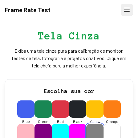
Frame Rate Test
Tela Cinza
Exiba uma tela cinza pura para calibração de monitor,
testes de tela, fotografia e projetos criativos. Clique em
tela cheia para a melhor experiência.
Escolha sua cor
Blue
Green
Red
Black
Yellow
Orange