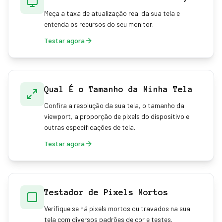
Meça a taxa de atualização real da sua tela e
entenda os recursos do seu monitor.
Testar agora
Qual É o Tamanho da Minha Tela
Confira a resolução da sua tela, o tamanho da
viewport, a proporção de pixels do dispositivo e
outras especificações de tela.
Testar agora
Testador de Pixels Mortos
Verifique se há pixels mortos ou travados na sua
tela com diversos padrões de cor e testes.