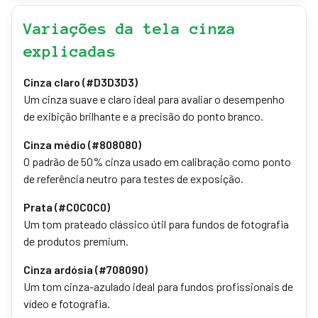
Variações da tela cinza
explicadas
Cinza claro (#D3D3D3)
Um cinza suave e claro ideal para avaliar o desempenho
de exibição brilhante e a precisão do ponto branco.
Cinza médio (#808080)
O padrão de 50% cinza usado em calibração como ponto
de referência neutro para testes de exposição.
Prata (#C0C0C0)
Um tom prateado clássico útil para fundos de fotografia
de produtos premium.
Cinza ardósia (#708090)
Um tom cinza-azulado ideal para fundos profissionais de
vídeo e fotografia.