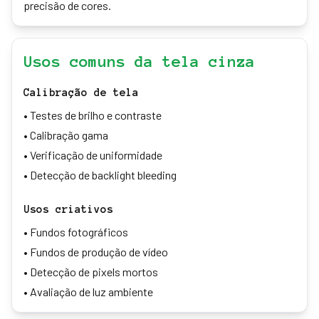
precisão de cores.
Usos comuns da tela cinza
Calibração de tela
•
Testes de brilho e contraste
•
Calibração gama
•
Verificação de uniformidade
•
Detecção de backlight bleeding
Usos criativos
•
Fundos fotográficos
•
Fundos de produção de vídeo
•
Detecção de pixels mortos
•
Avaliação de luz ambiente