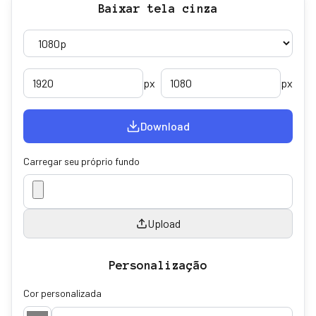
Baixar tela cinza
px
px
Download
Carregar seu próprio fundo
Upload
Personalização
Cor personalizada