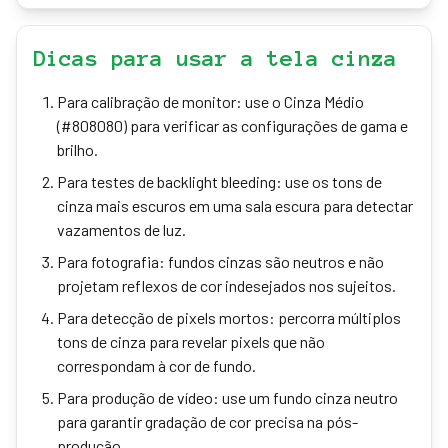
Dicas para usar a tela cinza
Para calibração de monitor: use o Cinza Médio
(#808080) para verificar as configurações de gama e
brilho.
Para testes de backlight bleeding: use os tons de
cinza mais escuros em uma sala escura para detectar
vazamentos de luz.
Para fotografia: fundos cinzas são neutros e não
projetam reflexos de cor indesejados nos sujeitos.
Para detecção de pixels mortos: percorra múltiplos
tons de cinza para revelar pixels que não
correspondam à cor de fundo.
Para produção de vídeo: use um fundo cinza neutro
para garantir gradação de cor precisa na pós-
produção.