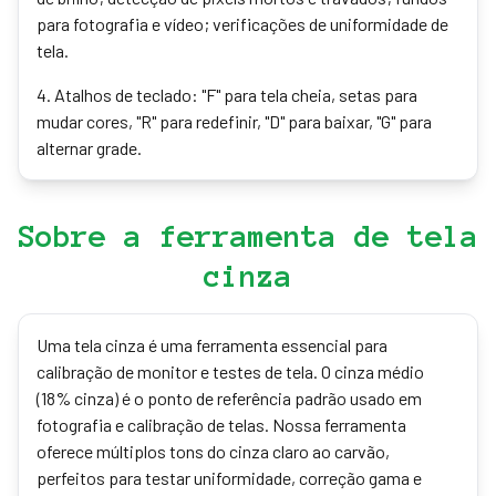
para fotografia e vídeo; verificações de uniformidade de
tela.
4
.
Atalhos de teclado: "F" para tela cheia, setas para
mudar cores, "R" para redefinir, "D" para baixar, "G" para
alternar grade.
Sobre a ferramenta de tela
cinza
Uma tela cinza é uma ferramenta essencial para
calibração de monitor e testes de tela. O cinza médio
(18% cinza) é o ponto de referência padrão usado em
fotografia e calibração de telas. Nossa ferramenta
oferece múltiplos tons do cinza claro ao carvão,
perfeitos para testar uniformidade, correção gama e