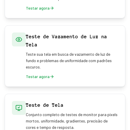
Testar agora
Teste de Vazamento de Luz na
Tela
Teste sua tela em busca de vazamento de luz de
fundo e problemas de uniformidade com padrões
escuros.
Testar agora
Teste de Tela
Conjunto completo de testes de monitor para pixels
mortos, uniformidade, gradientes, precisão de
cores e tempo de resposta.