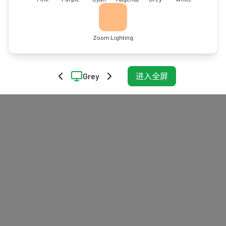
Zoom Lighting
Grey
进入全屏