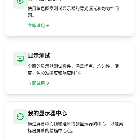
使用暗色图案测试显示器的背光漏光和均匀性问
题。
立即试用
显示测试
全面的显示器测试套件，涵盖坏点、均匀性、渐
变、色彩准确度和响应时间。
立即试用
我的显示器中心
通过屏幕中心线和准星找到显示器的中心，以像素
标出屏幕的精确中心点。