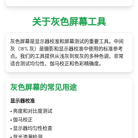
关于灰色屏幕工具
灰色屏幕是显示器校准和屏幕测试的重要工具。中间
灰（18% 灰）是摄影和显示器校准中使用的标准参考
点。我们的工具提供从浅灰到炭灰的多种色调，非常
适合测试均匀性、伽马校正和色彩精确度。
灰色屏幕的常见用途
显示器校准
•
亮度和对比度测试
•
伽马校正
•
显示器均匀性检查
•
背光渗漏检测