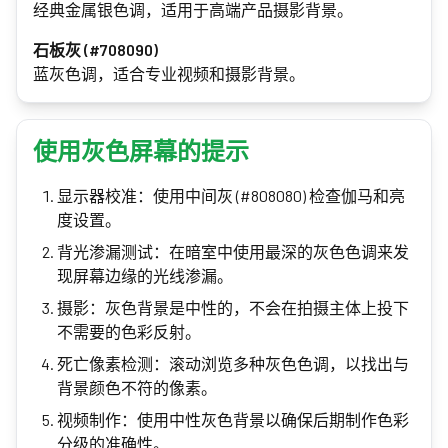
经典金属银色调，适用于高端产品摄影背景。
石板灰 (#708090)
蓝灰色调，适合专业视频和摄影背景。
使用灰色屏幕的提示
显示器校准：使用中间灰 (#808080) 检查伽马和亮
度设置。
背光渗漏测试：在暗室中使用最深的灰色色调来发
现屏幕边缘的光线渗漏。
摄影：灰色背景是中性的，不会在拍摄主体上投下
不需要的色彩反射。
死亡像素检测：滚动浏览多种灰色色调，以找出与
背景颜色不符的像素。
视频制作：使用中性灰色背景以确保后期制作色彩
分级的准确性。