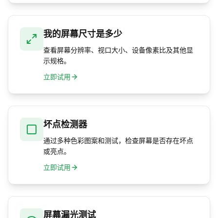
我的屏幕尺寸是多少
查看屏幕分辨率、视口大小、设备像素比及其他显
示规格。
立即试用
坏点检测器
通过多种色彩图案和测试，检查屏幕是否存在坏点
或亮点。
立即试用
屏幕漏光测试