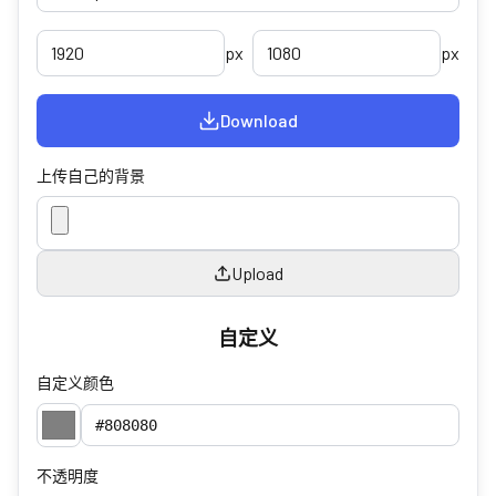
px
px
Download
上传自己的背景
Upload
自定义
自定义颜色
不透明度