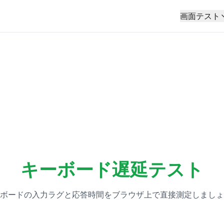
画面テスト
キーボード遅延テスト
ボードの入力ラグと応答時間をブラウザ上で直接測定しましょ