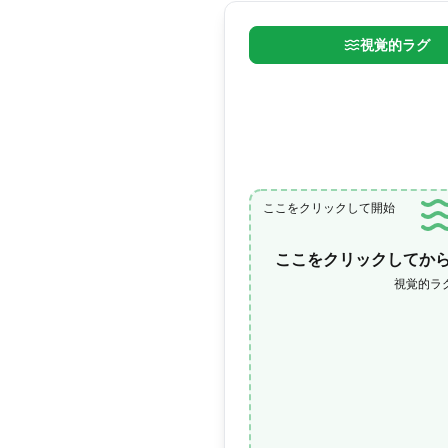
視覚的ラグ
ここをクリックして開始
ここをクリックしてか
視覚的ラ