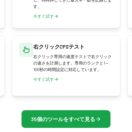
す。
今すぐ試す
右クリックCPSテスト
右クリック専用の速度テストで右クリック
の速さを計測します。専用のランクと1～
100秒の時間設定に対応しています。
今すぐ試す
35個のツールをすべて見る