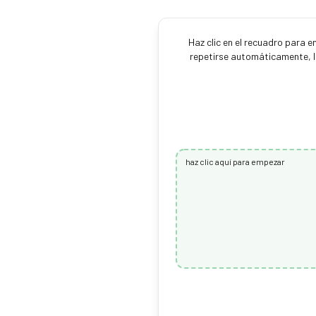
Haz clic en el recuadro para 
repetirse automáticamente, la
haz clic aquí para empezar