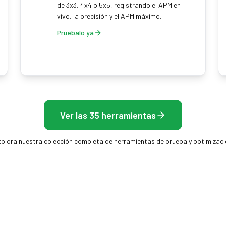
de 3x3, 4x4 o 5x5, registrando el APM en
vivo, la precisión y el APM máximo.
Pruébalo ya
Ver las 35 herramientas
plora nuestra colección completa de herramientas de prueba y optimizac