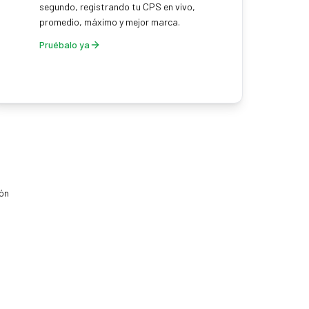
segundo, registrando tu CPS en vivo,
promedio, máximo y mejor marca.
Pruébalo ya
ión