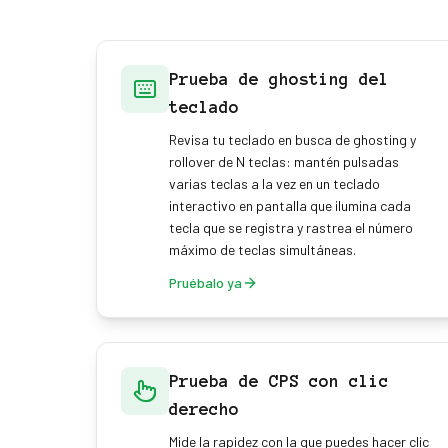
Prueba de ghosting del
teclado
Revisa tu teclado en busca de ghosting y
rollover de N teclas: mantén pulsadas
varias teclas a la vez en un teclado
interactivo en pantalla que ilumina cada
tecla que se registra y rastrea el número
máximo de teclas simultáneas.
Pruébalo ya
Prueba de CPS con clic
derecho
Mide la rapidez con la que puedes hacer clic