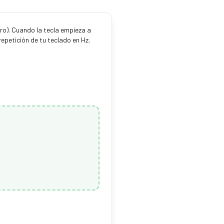
ro). Cuando la tecla empieza a
epetición de tu teclado en Hz.