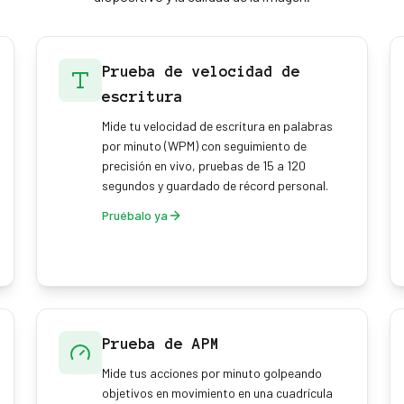
Prueba de velocidad de
escritura
Mide tu velocidad de escritura en palabras
por minuto (WPM) con seguimiento de
precisión en vivo, pruebas de 15 a 120
segundos y guardado de récord personal.
Pruébalo ya
Prueba de APM
Mide tus acciones por minuto golpeando
objetivos en movimiento en una cuadrícula