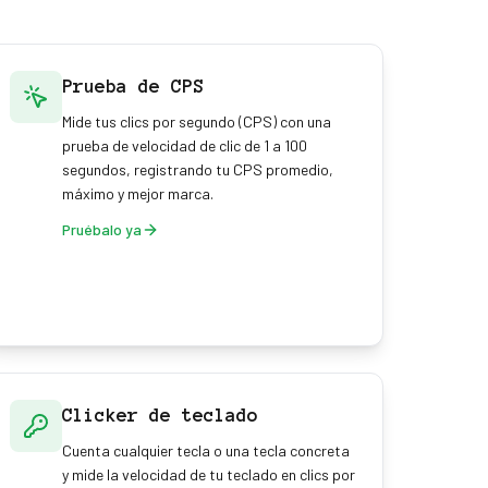
Prueba de CPS
Mide tus clics por segundo (CPS) con una
prueba de velocidad de clic de 1 a 100
segundos, registrando tu CPS promedio,
máximo y mejor marca.
Pruébalo ya
Clicker de teclado
Cuenta cualquier tecla o una tecla concreta
y mide la velocidad de tu teclado en clics por