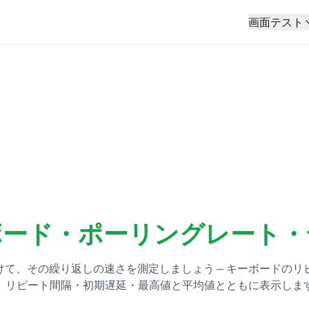
画面テスト
ボード・ポーリングレート・
て、その繰り返しの速さを測定しましょう — キーボードのリ
、リピート間隔・初期遅延・最高値と平均値とともに表示しま