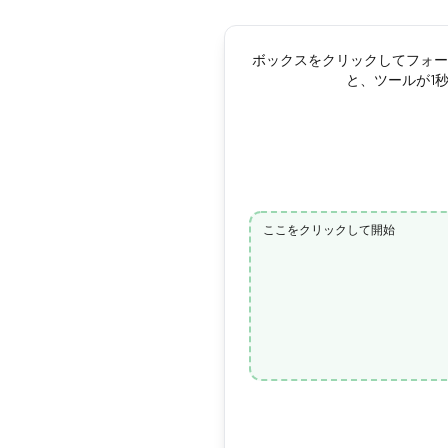
ボックスをクリックしてフォー
と、ツールが1
ここをクリックして開始