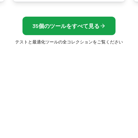
35個のツールをすべて見る
テストと最適化ツールの全コレクションをご覧ください