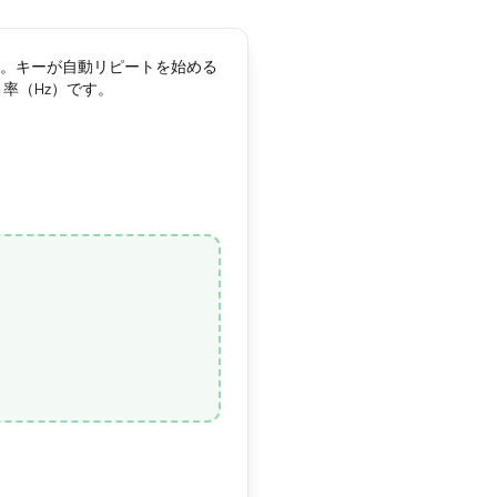
。キーが自動リピートを始める
率（Hz）です。