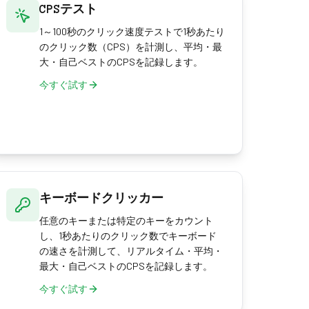
CPSテスト
1～100秒のクリック速度テストで1秒あたり
のクリック数（CPS）を計測し、平均・最
大・自己ベストのCPSを記録します。
今すぐ試す
キーボードクリッカー
任意のキーまたは特定のキーをカウント
し、1秒あたりのクリック数でキーボード
の速さを計測して、リアルタイム・平均・
最大・自己ベストのCPSを記録します。
今すぐ試す