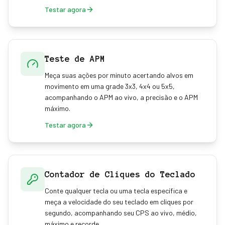
Testar agora
Teste de APM
Meça suas ações por minuto acertando alvos em
movimento em uma grade 3x3, 4x4 ou 5x5,
acompanhando o APM ao vivo, a precisão e o APM
máximo.
Testar agora
Contador de Cliques do Teclado
Conte qualquer tecla ou uma tecla específica e
meça a velocidade do seu teclado em cliques por
segundo, acompanhando seu CPS ao vivo, médio,
máximo e recorde.