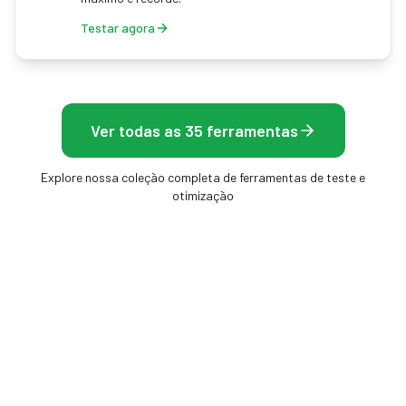
Testar agora
Ver todas as 35 ferramentas
Explore nossa coleção completa de ferramentas de teste e
otimização