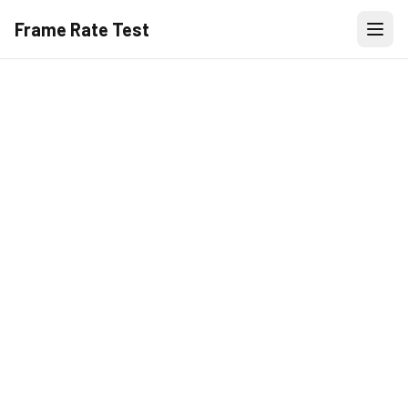
Frame Rate Test