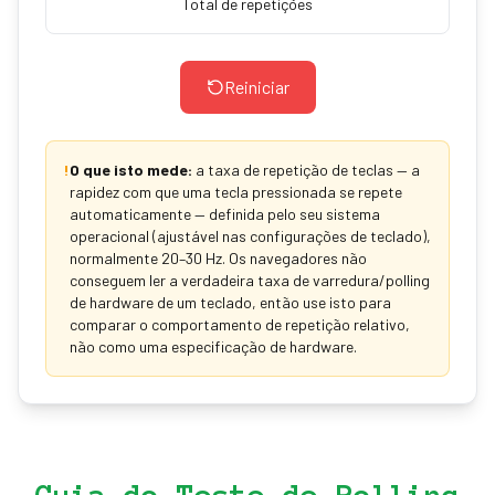
Total de repetições
Reiniciar
!
O que isto mede:
a taxa de repetição de teclas — a
rapidez com que uma tecla pressionada se repete
automaticamente — definida pelo seu sistema
operacional (ajustável nas configurações de teclado),
normalmente 20–30 Hz. Os navegadores não
conseguem ler a verdadeira taxa de varredura/polling
de hardware de um teclado, então use isto para
comparar o comportamento de repetição relativo,
não como uma especificação de hardware.