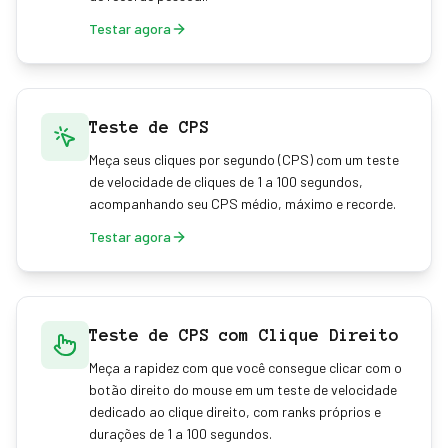
Testar agora
Teste de CPS
Meça seus cliques por segundo (CPS) com um teste
de velocidade de cliques de 1 a 100 segundos,
acompanhando seu CPS médio, máximo e recorde.
Testar agora
Teste de CPS com Clique Direito
Meça a rapidez com que você consegue clicar com o
botão direito do mouse em um teste de velocidade
dedicado ao clique direito, com ranks próprios e
durações de 1 a 100 segundos.