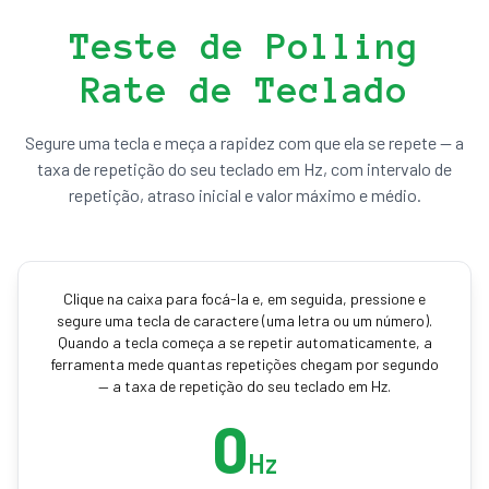
Teste de Polling
Rate de Teclado
Segure uma tecla e meça a rapidez com que ela se repete — a
taxa de repetição do seu teclado em Hz, com intervalo de
repetição, atraso inicial e valor máximo e médio.
Clique na caixa para focá-la e, em seguida, pressione e
segure uma tecla de caractere (uma letra ou um número).
Quando a tecla começa a se repetir automaticamente, a
ferramenta mede quantas repetições chegam por segundo
— a taxa de repetição do seu teclado em Hz.
0
Hz