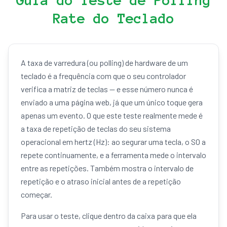
Guia do Teste de Polling
Rate do Teclado
A taxa de varredura (ou polling) de hardware de um
teclado é a frequência com que o seu controlador
verifica a matriz de teclas — e esse número nunca é
enviado a uma página web, já que um único toque gera
apenas um evento. O que este teste realmente mede é
a taxa de repetição de teclas do seu sistema
operacional em hertz (Hz): ao segurar uma tecla, o SO a
repete continuamente, e a ferramenta mede o intervalo
entre as repetições. Também mostra o intervalo de
repetição e o atraso inicial antes de a repetição
começar.
Para usar o teste, clique dentro da caixa para que ela