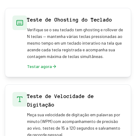
Teste de Ghosting do Teclado
Verifique se o seu teclado tem ghosting e rollover de
N teclas — mantenha várias teclas pressionadas ao
mesmo tempo em um teclado interativo na tela que
acende cada tecla registrada e acompanha sua
contagem máxima de teclas simultâneas.
Testar agora
Teste de Velocidade de
Digitação
Meça sua velocidade de digitação em palavras por
minuto (WPM) com acompanhamento de precisão
ao vivo, testes de 15 a 120 segundos e salvamento
de recorde pessoal.