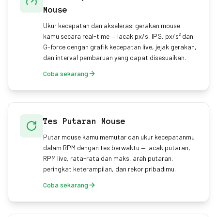
Mouse
Ukur kecepatan dan akselerasi gerakan mouse
kamu secara real-time — lacak px/s, IPS, px/s² dan
G-force dengan grafik kecepatan live, jejak gerakan,
dan interval pembaruan yang dapat disesuaikan.
Coba sekarang
Tes Putaran Mouse
Putar mouse kamu memutar dan ukur kecepatanmu
dalam RPM dengan tes berwaktu — lacak putaran,
RPM live, rata-rata dan maks, arah putaran,
peringkat keterampilan, dan rekor pribadimu.
Coba sekarang