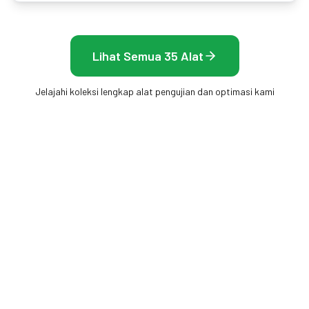
Lihat Semua 35 Alat
Jelajahi koleksi lengkap alat pengujian dan optimasi kami