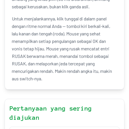
sebagai kerusakan, bukan klik ganda asli.
Untuk menjalankannya, klik tunggal di dalam panel
dengan ritme normal Anda — tombol kiri berkali-kali,
lalu kanan dan tengah (roda). Mouse yang sehat
menampilkan setiap pengulangan sebagai OK dan
vonis tetap hijau. Mouse yang rusak mencatat entri
RUSAK berwarna merah, menandai tombol sebagai
RUSAK, dan melaporkan jeda tercepat yang
mencurigakan rendah. Makin rendah angka itu, makin
aus switch-nya.
Pertanyaan yang sering
diajukan