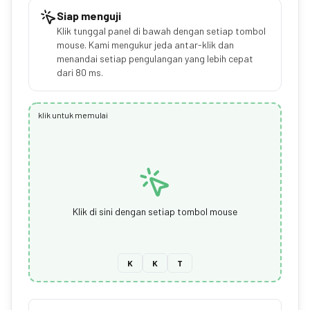
Siap menguji
Klik tunggal panel di bawah dengan setiap tombol
mouse. Kami mengukur jeda antar-klik dan
menandai setiap pengulangan yang lebih cepat
dari 80 ms.
klik untuk memulai
Klik di sini dengan setiap tombol mouse
K
K
T