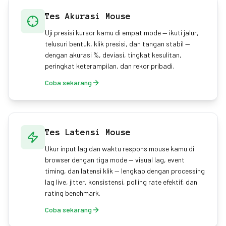
Tes Akurasi Mouse
Uji presisi kursor kamu di empat mode — ikuti jalur,
telusuri bentuk, klik presisi, dan tangan stabil —
dengan akurasi %, deviasi, tingkat kesulitan,
peringkat keterampilan, dan rekor pribadi.
Coba sekarang
Tes Latensi Mouse
Ukur input lag dan waktu respons mouse kamu di
browser dengan tiga mode — visual lag, event
timing, dan latensi klik — lengkap dengan processing
lag live, jitter, konsistensi, polling rate efektif, dan
rating benchmark.
Coba sekarang