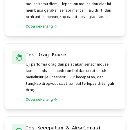
mouse kamu diam — lepaskan mouse dan alat ini
membaca gerakan sensor mentah, laju drift, dan
arah untuk menangkap cacat perangkat keras.
Coba sekarang
Tes Drag Mouse
Uji performa drag dan pelacakan sensor mouse
kamu — tahan sebuah tombol dan seret untuk
menelusuri jalur sensor, ukur kecepatan, dan
tangkap drop-out saat tombol terlepas di tengah
drag.
Coba sekarang
Tes Kecepatan & Akselerasi