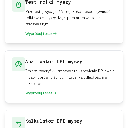
Test rolki myszy
Przetestuj wydajność, prędkość i responsywność
rolki swojej myszy dzięki pomiarom w czasie
rzeczywistym.
Wypróbuj teraz
Analizator DPI myszy
Zmierz i zweryfikuj rzeczywiste ustawienia DPI swojej
myszy, porównując ruch fizyczny z odległością w
pikselach.
Wypróbuj teraz
Kalkulator DPI myszy