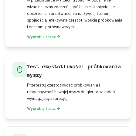
wizualne, czas zdarzeń i opóźnienie kliknięcia — z
opóźnieniem przetwarzania na żywo, jitterem,
spójnością, efektywną częstotliwością próbkowania
i ocenami porównawczymi.
Wypróbuj teraz
Test częstotliwości próbkowania
myszy
Przetestuj częstotliwość próbkowania i
responsywność swojej myszy do gier oraz zadań
wymagających precyzji.
Wypróbuj teraz