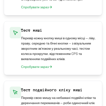
Спробувати зараз
Тест миші
Перевір кожну кнопку миші в одному місці — ліву,
праву, середню та бічні кнопки — з візуальним
зворотним зв'язком у реальному часі, тестом
колеса прокрутки, відстеженням CPS та
виявленням подвійних кліків.
Спробувати зараз
Тест подвійного кліку миші
Перевір свою мишу на небажані подвійні кліки та
деренчання перемикачів — роби одиночний клік