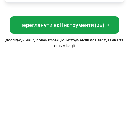
Переглянути всі інструменти (35)
Досліджуй нашу повну колекцію інструментів для тестування та
оптимізації