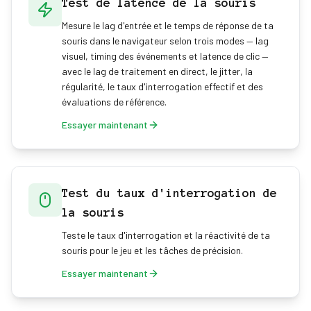
Test de latence de la souris
Mesure le lag d'entrée et le temps de réponse de ta
souris dans le navigateur selon trois modes — lag
visuel, timing des événements et latence de clic —
avec le lag de traitement en direct, le jitter, la
régularité, le taux d'interrogation effectif et des
évaluations de référence.
Essayer maintenant
Test du taux d'interrogation de
la souris
Teste le taux d'interrogation et la réactivité de ta
souris pour le jeu et les tâches de précision.
Essayer maintenant