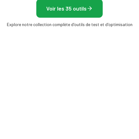
Voir les 35 outils
Explore notre collection complète d'outils de test et d'optimisation