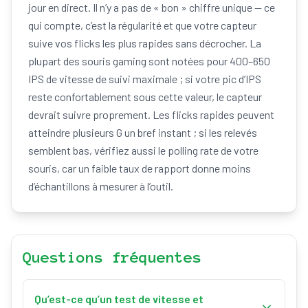
jour en direct. Il n’y a pas de « bon » chiffre unique — ce
qui compte, c’est la régularité et que votre capteur
suive vos flicks les plus rapides sans décrocher. La
plupart des souris gaming sont notées pour 400–650
IPS de vitesse de suivi maximale ; si votre pic d’IPS
reste confortablement sous cette valeur, le capteur
devrait suivre proprement. Les flicks rapides peuvent
atteindre plusieurs G un bref instant ; si les relevés
semblent bas, vérifiez aussi le polling rate de votre
souris, car un faible taux de rapport donne moins
d’échantillons à mesurer à l’outil.
Questions fréquentes
Qu’est-ce qu’un test de vitesse et