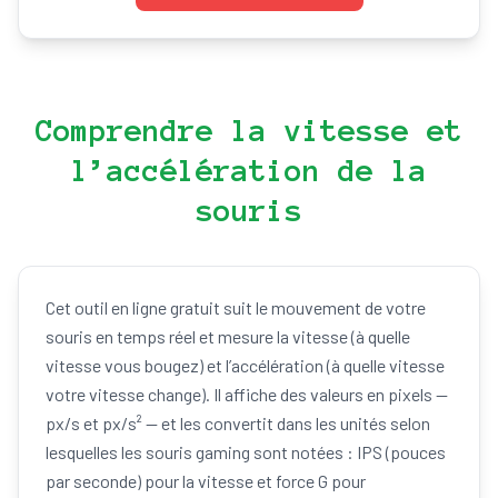
Comprendre la vitesse et
l’accélération de la
souris
Cet outil en ligne gratuit suit le mouvement de votre
souris en temps réel et mesure la vitesse (à quelle
vitesse vous bougez) et l’accélération (à quelle vitesse
votre vitesse change). Il affiche des valeurs en pixels —
px/s et px/s² — et les convertit dans les unités selon
lesquelles les souris gaming sont notées : IPS (pouces
par seconde) pour la vitesse et force G pour