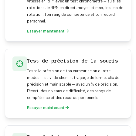
vitesse en RPM avec un test chronométré — suis les
rotations, le RPM en direct, moyen et max, le sens de
rotation, ton rang de compétence et ton record
personnel.
Essayer maintenant
Test de précision de la souris
Teste la précision de ton curseur selon quatre
modes — suivi de chemin, traçage de forme, clic de
précision et main stable — avec un % de précision,
l'écart, des niveaux de difficulté, des rangs de
compétence et des records personnels.
Essayer maintenant