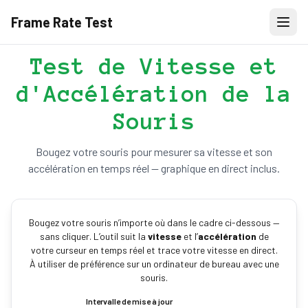
Frame Rate Test
Test de Vitesse et
d'Accélération de la
Souris
Bougez votre souris pour mesurer sa vitesse et son
accélération en temps réel — graphique en direct inclus.
Bougez votre souris n’importe où dans le cadre ci-dessous —
sans cliquer. L’outil suit la
vitesse
et l’
accélération
de
votre curseur en temps réel et trace votre vitesse en direct.
À utiliser de préférence sur un ordinateur de bureau avec une
souris.
Intervalle de mise à jour