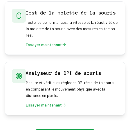
Test de la molette de la souris
Teste les performances, la vitesse et la réactivité de
la molette de ta souris avec des mesures en temps
réel.
Essayer maintenant
Analyseur de DPI de souris
Mesure et vérifie les réglages DPI réels de ta souris
en comparant le mouvement physique avec la
distance en pixels.
Essayer maintenant