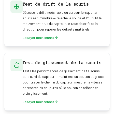
Test de drift de la souris
Détecte le drift indésirable du curseur lorsque ta
souris est immobile — relâche la souris et l'outil lit le
mouvement brut du capteur, le taux de drift et la
direction pour repérer les défauts matériels.
Essayer maintenant
Test de glissement de la souris
Teste les performances de glissement de ta souris
et le suivi du capteur — maintiens un bouton et glisse
pour tracer le chemin du capteur, mesurer la vitesse
et repérer les coupures où le bouton se relâche en
plein glissement.
Essayer maintenant