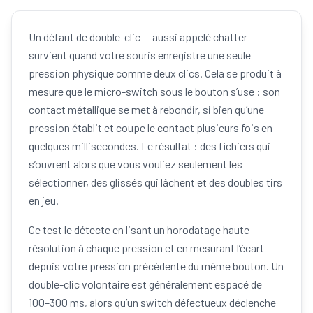
Un défaut de double-clic — aussi appelé chatter —
survient quand votre souris enregistre une seule
pression physique comme deux clics. Cela se produit à
mesure que le micro-switch sous le bouton s’use : son
contact métallique se met à rebondir, si bien qu’une
pression établit et coupe le contact plusieurs fois en
quelques millisecondes. Le résultat : des fichiers qui
s’ouvrent alors que vous vouliez seulement les
sélectionner, des glissés qui lâchent et des doubles tirs
en jeu.
Ce test le détecte en lisant un horodatage haute
résolution à chaque pression et en mesurant l’écart
depuis votre pression précédente du même bouton. Un
double-clic volontaire est généralement espacé de
100–300 ms, alors qu’un switch défectueux déclenche