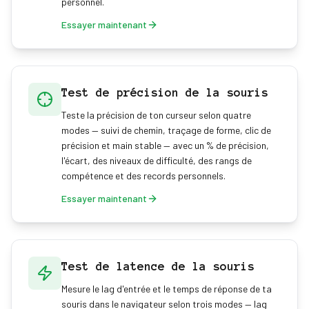
personnel.
Essayer maintenant
Test de précision de la souris
Teste la précision de ton curseur selon quatre
modes — suivi de chemin, traçage de forme, clic de
précision et main stable — avec un % de précision,
l'écart, des niveaux de difficulté, des rangs de
compétence et des records personnels.
Essayer maintenant
Test de latence de la souris
Mesure le lag d'entrée et le temps de réponse de ta
souris dans le navigateur selon trois modes — lag