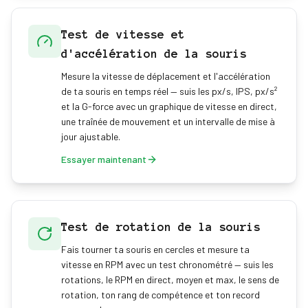
Test de vitesse et
d'accélération de la souris
Mesure la vitesse de déplacement et l'accélération
de ta souris en temps réel — suis les px/s, IPS, px/s²
et la G-force avec un graphique de vitesse en direct,
une traînée de mouvement et un intervalle de mise à
jour ajustable.
Essayer maintenant
Test de rotation de la souris
Fais tourner ta souris en cercles et mesure ta
vitesse en RPM avec un test chronométré — suis les
rotations, le RPM en direct, moyen et max, le sens de
rotation, ton rang de compétence et ton record