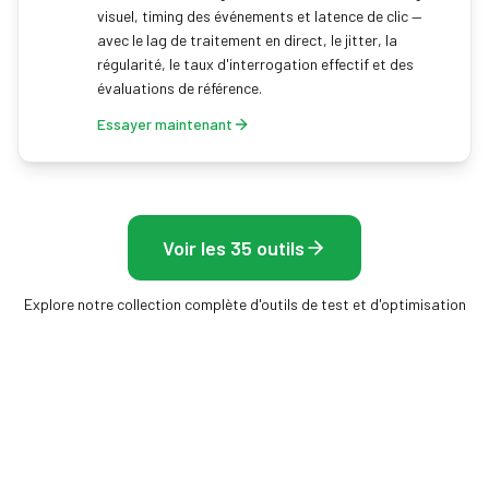
visuel, timing des événements et latence de clic —
avec le lag de traitement en direct, le jitter, la
régularité, le taux d'interrogation effectif et des
évaluations de référence.
Essayer maintenant
Voir les 35 outils
Explore notre collection complète d'outils de test et d'optimisation