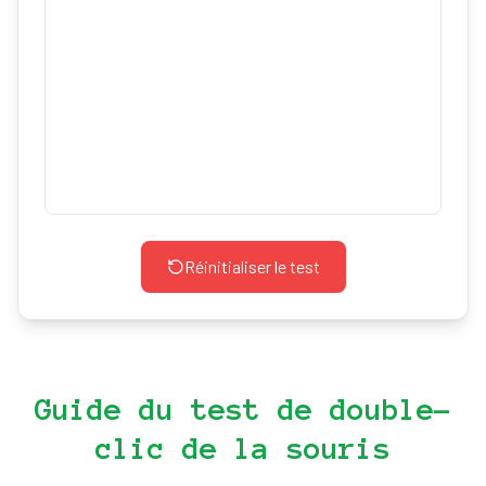
Réinitialiser le test
Guide du test de double-
clic de la souris