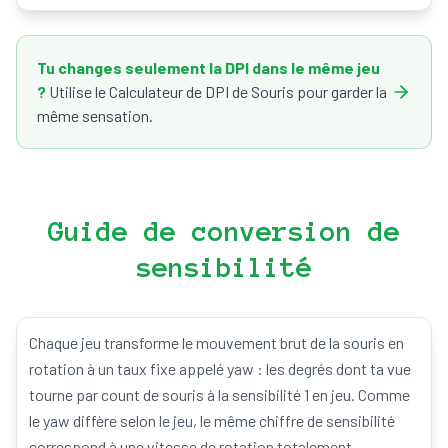
Tu changes seulement la DPI dans le même jeu
?
Utilise le Calculateur de DPI de Souris pour garder la
même sensation.
Guide de conversion de
sensibilité
Chaque jeu transforme le mouvement brut de la souris en
rotation à un taux fixe appelé yaw : les degrés dont ta vue
tourne par count de souris à la sensibilité 1 en jeu. Comme
le yaw diffère selon le jeu, le même chiffre de sensibilité
correspond à une vitesse de rotation totalement