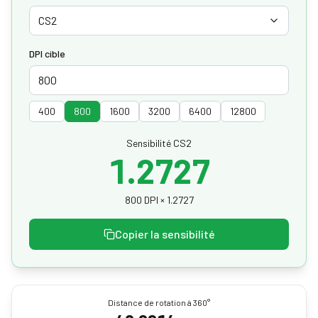
CS2
DPI cible
400
800
1600
3200
6400
12800
Sensibilité CS2
1.2727
800 DPI × 1.2727
Copier la sensibilité
Distance de rotation à 360°