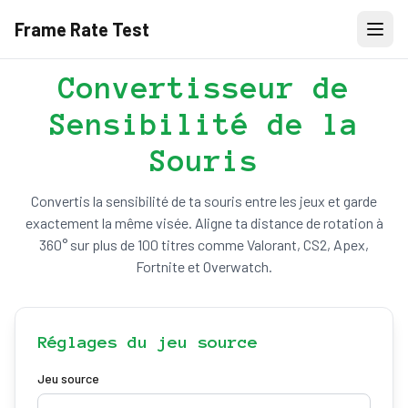
Frame Rate Test
Convertisseur de
Sensibilité de la
Souris
Convertis la sensibilité de ta souris entre les jeux et garde
exactement la même visée. Aligne ta distance de rotation à
360° sur plus de 100 titres comme Valorant, CS2, Apex,
Fortnite et Overwatch.
Réglages du jeu source
Jeu source