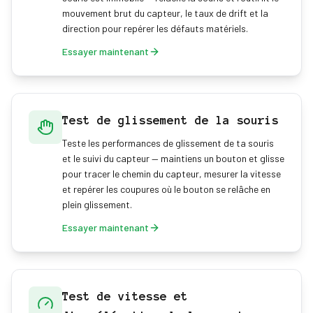
mouvement brut du capteur, le taux de drift et la
direction pour repérer les défauts matériels.
Essayer maintenant
Test de glissement de la souris
Teste les performances de glissement de ta souris
et le suivi du capteur — maintiens un bouton et glisse
pour tracer le chemin du capteur, mesurer la vitesse
et repérer les coupures où le bouton se relâche en
plein glissement.
Essayer maintenant
Test de vitesse et