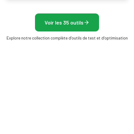
Voir les 35 outils
Explore notre collection complète d'outils de test et d'optimisation