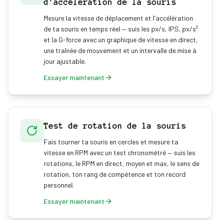
d'accélération de la souris
Mesure la vitesse de déplacement et l'accélération
de ta souris en temps réel — suis les px/s, IPS, px/s²
et la G-force avec un graphique de vitesse en direct,
une traînée de mouvement et un intervalle de mise à
jour ajustable.
Essayer maintenant
Test de rotation de la souris
Fais tourner ta souris en cercles et mesure ta
vitesse en RPM avec un test chronométré — suis les
rotations, le RPM en direct, moyen et max, le sens de
rotation, ton rang de compétence et ton record
personnel.
Essayer maintenant