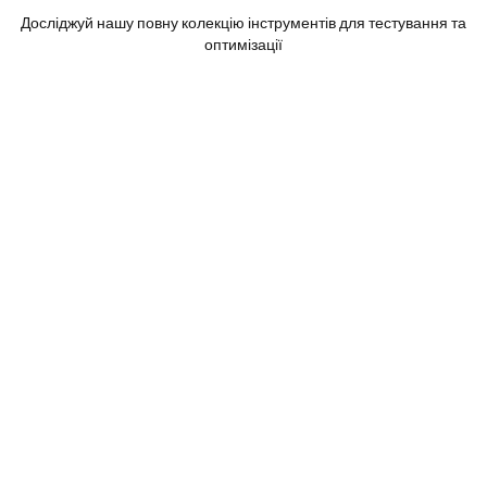
Досліджуй нашу повну колекцію інструментів для тестування та
оптимізації