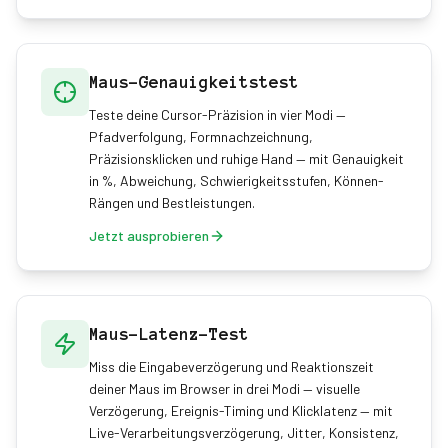
Maus-Genauigkeitstest
Teste deine Cursor-Präzision in vier Modi —
Pfadverfolgung, Formnachzeichnung,
Präzisionsklicken und ruhige Hand — mit Genauigkeit
in %, Abweichung, Schwierigkeitsstufen, Können-
Rängen und Bestleistungen.
Jetzt ausprobieren
Maus-Latenz-Test
Miss die Eingabeverzögerung und Reaktionszeit
deiner Maus im Browser in drei Modi — visuelle
Verzögerung, Ereignis-Timing und Klicklatenz — mit
Live-Verarbeitungsverzögerung, Jitter, Konsistenz,