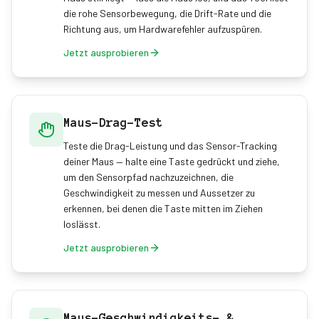
die rohe Sensorbewegung, die Drift-Rate und die
Richtung aus, um Hardwarefehler aufzuspüren.
Jetzt ausprobieren
Maus-Drag-Test
Teste die Drag-Leistung und das Sensor-Tracking
deiner Maus — halte eine Taste gedrückt und ziehe,
um den Sensorpfad nachzuzeichnen, die
Geschwindigkeit zu messen und Aussetzer zu
erkennen, bei denen die Taste mitten im Ziehen
loslässt.
Jetzt ausprobieren
Maus-Geschwindigkeits- &