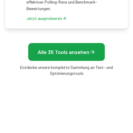
effektiver Polling-Rate und Benchmark-
Bewertungen.
Jetzt ausprobieren
Alle 35 Tools ansehen
Entdecke unsere komplette Sammlung an Test- und
Optimierungstools