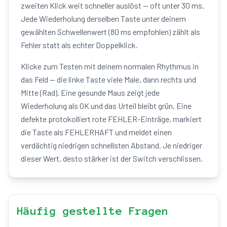
zweiten Klick weit schneller auslöst — oft unter 30 ms.
Jede Wiederholung derselben Taste unter deinem
gewählten Schwellenwert (80 ms empfohlen) zählt als
Fehler statt als echter Doppelklick.
Klicke zum Testen mit deinem normalen Rhythmus in
das Feld — die linke Taste viele Male, dann rechts und
Mitte (Rad). Eine gesunde Maus zeigt jede
Wiederholung als OK und das Urteil bleibt grün. Eine
defekte protokolliert rote FEHLER-Einträge, markiert
die Taste als FEHLERHAFT und meldet einen
verdächtig niedrigen schnellsten Abstand. Je niedriger
dieser Wert, desto stärker ist der Switch verschlissen.
Häufig gestellte Fragen