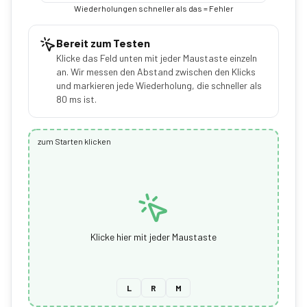
Wiederholungen schneller als das = Fehler
Bereit zum Testen
Klicke das Feld unten mit jeder Maustaste einzeln
an. Wir messen den Abstand zwischen den Klicks
und markieren jede Wiederholung, die schneller als
80 ms ist.
zum Starten klicken
Klicke hier mit jeder Maustaste
L
R
M