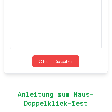
Test zurücksetzen
Anleitung zum Maus-
Doppelklick-Test