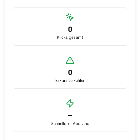
0
Klicks gesamt
0
Erkannte Fehler
—
Schnellster Abstand