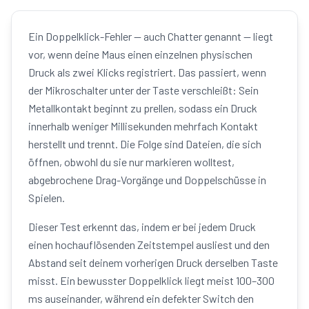
Ein Doppelklick-Fehler — auch Chatter genannt — liegt
vor, wenn deine Maus einen einzelnen physischen
Druck als zwei Klicks registriert. Das passiert, wenn
der Mikroschalter unter der Taste verschleißt: Sein
Metallkontakt beginnt zu prellen, sodass ein Druck
innerhalb weniger Millisekunden mehrfach Kontakt
herstellt und trennt. Die Folge sind Dateien, die sich
öffnen, obwohl du sie nur markieren wolltest,
abgebrochene Drag-Vorgänge und Doppelschüsse in
Spielen.
Dieser Test erkennt das, indem er bei jedem Druck
einen hochauflösenden Zeitstempel ausliest und den
Abstand seit deinem vorherigen Druck derselben Taste
misst. Ein bewusster Doppelklick liegt meist 100–300
ms auseinander, während ein defekter Switch den