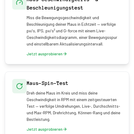
Beschleunigungstest
Miss die Bewegungsgeschwindigkeit und
Beschleunigung deiner Maus in Echtzeit — verfolge
px/s, IPS, px/s² und G-force mit einem Live-
Geschwindigkeitsdiagramm, einer Bewegungsspur
und einstellbarem Aktualisierungsintervall.
Jetzt ausprobieren
Maus-Spin-Test
Dreh deine Maus im Kreis und miss deine
Geschwindigkeit in RPM mit einem zeitgesteuerten
Test — verfolge Umdrehungen, Live-, Durchschnitts-
und Max-RPM, Drehrichtung, Können-Rang und deine
Bestleistung.
Jetzt ausprobieren