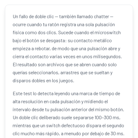
Un fallo de doble clic — también llamado chatter —
ocurre cuando tu ratón registra una sola pulsación
física como dos clics. Sucede cuando el microswitch
bajo el botón se desgasta: su contacto metálico
empieza a rebotar, de modo que una pulsación abre y
cierra el contacto varias veces en unos milisegundos.
El resultado son archivos que se abren cuando solo
querías seleccionarlos, arrastres que se sueltan y
disparos dobles en los juegos.
Este test lo detecta leyendo una marca de tiempo de
alta resolución en cada pulsación y midiendo el
intervalo desde tu pulsación anterior del mismo botón.
Un doble clic deliberado suele separarse 100–300 ms,
mientras que un switch defectuoso dispara el segundo
clic mucho más rápido, a menudo por debajo de 30 ms.