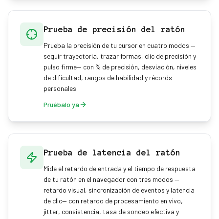
Prueba de precisión del ratón
Prueba la precisión de tu cursor en cuatro modos —
seguir trayectoria, trazar formas, clic de precisión y
pulso firme— con % de precisión, desviación, niveles
de dificultad, rangos de habilidad y récords
personales.
Pruébalo ya
Prueba de latencia del ratón
Mide el retardo de entrada y el tiempo de respuesta
de tu ratón en el navegador con tres modos —
retardo visual, sincronización de eventos y latencia
de clic— con retardo de procesamiento en vivo,
jitter, consistencia, tasa de sondeo efectiva y