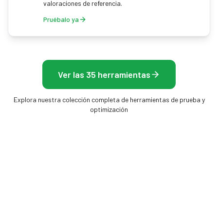
valoraciones de referencia.
Pruébalo ya
Ver las 35 herramientas
Explora nuestra colección completa de herramientas de prueba y
optimización