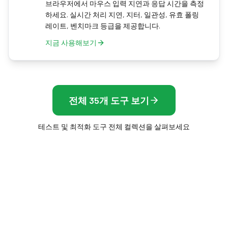
브라우저에서 마우스 입력 지연과 응답 시간을 측정
하세요. 실시간 처리 지연, 지터, 일관성, 유효 폴링
레이트, 벤치마크 등급을 제공합니다.
지금 사용해보기
전체 35개 도구 보기
테스트 및 최적화 도구 전체 컬렉션을 살펴보세요