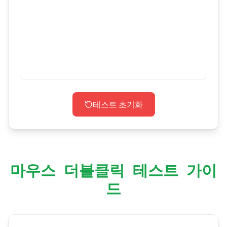
테스트 초기화
마우스 더블클릭 테스트 가이
드