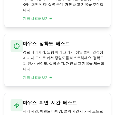
RPM, 회전 방향, 실력 순위, 개인 최고 기록을 추적합
니다.
지금 사용해보기
마우스 정확도 테스트
경로 따라가기, 도형 따라 그리기, 정밀 클릭, 안정성
네 가지 모드로 커서 정밀도를 테스트하세요. 정확도
%, 편차, 난이도, 실력 순위, 개인 최고 기록을 제공합
니다.
지금 사용해보기
마우스 지연 시간 테스트
시각 지연, 이벤트 타이밍, 클릭 지연 세 가지 모드로