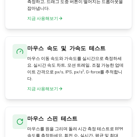
측정하고, 드래그 도중 버튼이 떨어지는 드롭아웃을
잡아냅니다.
지금 사용해보기
마우스 속도 및 가속도 테스트
마우스 이동 속도와 가속도를 실시간으로 측정하세
요. 실시간 속도 차트, 모션 트레일, 조절 가능한 업데
이트 간격으로 px/s, IPS, px/s², G-force를 추적합니
다.
지금 사용해보기
마우스 스핀 테스트
마우스를 원을 그리며 돌려 시간 측정 테스트로 RPM
속도를 측정하세요. 회전 수, 실시간, 평균 및 최대