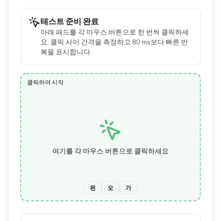
테스트 준비 완료
아래 패드를 각 마우스 버튼으로 한 번씩 클릭하세
요. 클릭 사이 간격을 측정하고 80 ms보다 빠른 반
복을 표시합니다.
클릭하여 시작
여기를 각 마우스 버튼으로 클릭하세요
왼
오
가