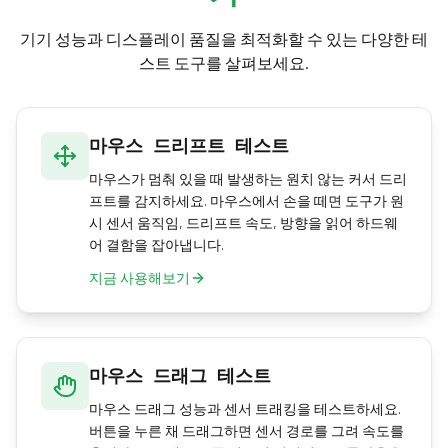
인하세요.
기기 성능과 디스플레이 품질을 최적화할 수 있는 다양한 테
스트 도구를 살펴보세요.
마우스 드리프트 테스트
마우스가 멈춰 있을 때 발생하는 원치 않는 커서 드리
프트를 감지하세요. 마우스에서 손을 떼면 도구가 원
시 센서 움직임, 드리프트 속도, 방향을 읽어 하드웨
어 결함을 잡아냅니다.
지금 사용해보기
마우스 드래그 테스트
마우스 드래그 성능과 센서 트래킹을 테스트하세요.
버튼을 누른 채 드래그하면 센서 경로를 그려 속도를