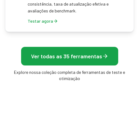
consistência, taxa de atualização efetiva e
avaliações de benchmark.
Testar agora
Ver todas as 35 ferramentas
Explore nossa coleção completa de ferramentas de teste e
otimização