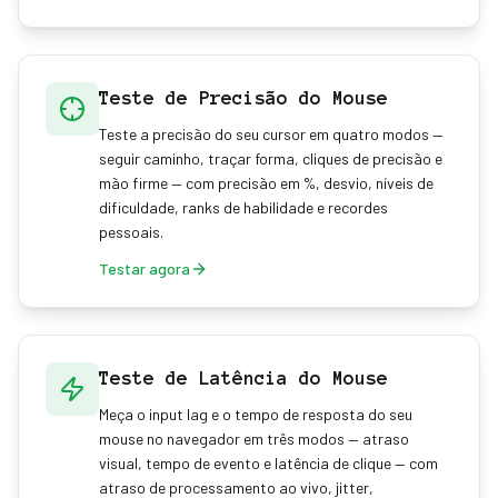
Teste de Precisão do Mouse
Teste a precisão do seu cursor em quatro modos —
seguir caminho, traçar forma, cliques de precisão e
mão firme — com precisão em %, desvio, níveis de
dificuldade, ranks de habilidade e recordes
pessoais.
Testar agora
Teste de Latência do Mouse
Meça o input lag e o tempo de resposta do seu
mouse no navegador em três modos — atraso
visual, tempo de evento e latência de clique — com
atraso de processamento ao vivo, jitter,