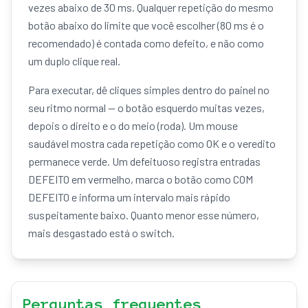
vezes abaixo de 30 ms. Qualquer repetição do mesmo
botão abaixo do limite que você escolher (80 ms é o
recomendado) é contada como defeito, e não como
um duplo clique real.
Para executar, dê cliques simples dentro do painel no
seu ritmo normal — o botão esquerdo muitas vezes,
depois o direito e o do meio (roda). Um mouse
saudável mostra cada repetição como OK e o veredito
permanece verde. Um defeituoso registra entradas
DEFEITO em vermelho, marca o botão como COM
DEFEITO e informa um intervalo mais rápido
suspeitamente baixo. Quanto menor esse número,
mais desgastado está o switch.
Perguntas frequentes