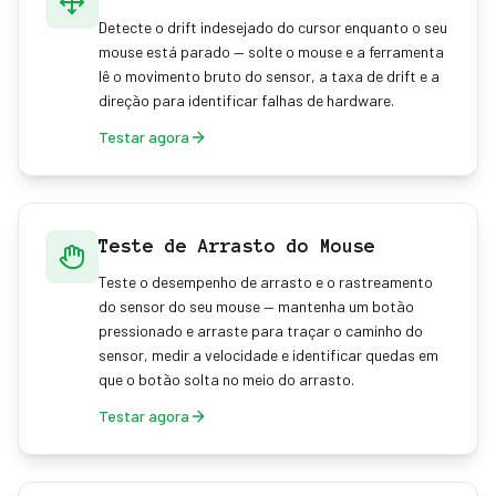
Detecte o drift indesejado do cursor enquanto o seu
mouse está parado — solte o mouse e a ferramenta
lê o movimento bruto do sensor, a taxa de drift e a
direção para identificar falhas de hardware.
Testar agora
Teste de Arrasto do Mouse
Teste o desempenho de arrasto e o rastreamento
do sensor do seu mouse — mantenha um botão
pressionado e arraste para traçar o caminho do
sensor, medir a velocidade e identificar quedas em
que o botão solta no meio do arrasto.
Testar agora