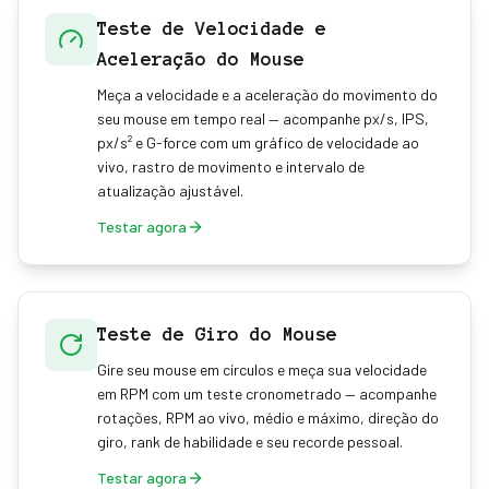
Teste de Velocidade e
Aceleração do Mouse
Meça a velocidade e a aceleração do movimento do
seu mouse em tempo real — acompanhe px/s, IPS,
px/s² e G-force com um gráfico de velocidade ao
vivo, rastro de movimento e intervalo de
atualização ajustável.
Testar agora
Teste de Giro do Mouse
Gire seu mouse em círculos e meça sua velocidade
em RPM com um teste cronometrado — acompanhe
rotações, RPM ao vivo, médio e máximo, direção do
giro, rank de habilidade e seu recorde pessoal.
Testar agora