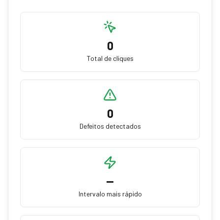
0
Total de cliques
0
Defeitos detectados
—
Intervalo mais rápido