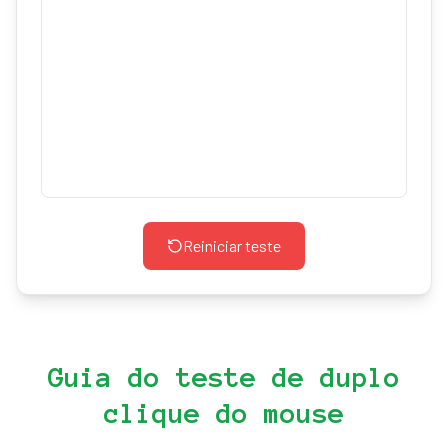
Reiniciar teste
Guia do teste de duplo
clique do mouse