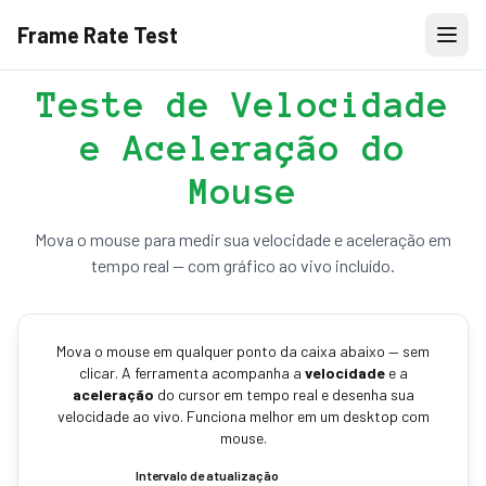
Frame Rate Test
Teste de Velocidade
e Aceleração do
Mouse
Mova o mouse para medir sua velocidade e aceleração em
tempo real — com gráfico ao vivo incluído.
Mova o mouse em qualquer ponto da caixa abaixo — sem
clicar. A ferramenta acompanha a
velocidade
e a
aceleração
do cursor em tempo real e desenha sua
velocidade ao vivo. Funciona melhor em um desktop com
mouse.
Intervalo de atualização