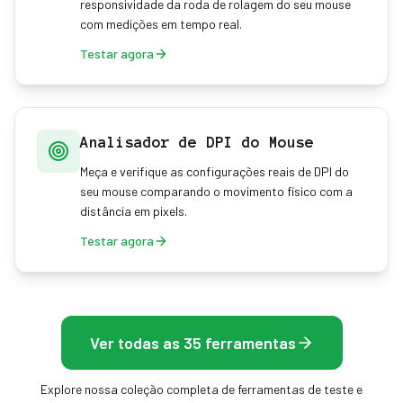
responsividade da roda de rolagem do seu mouse
com medições em tempo real.
Testar agora
Analisador de DPI do Mouse
Meça e verifique as configurações reais de DPI do
seu mouse comparando o movimento físico com a
distância em pixels.
Testar agora
Ver todas as 35 ferramentas
Explore nossa coleção completa de ferramentas de teste e