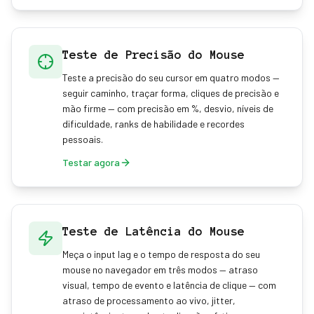
Teste de Precisão do Mouse
Teste a precisão do seu cursor em quatro modos —
seguir caminho, traçar forma, cliques de precisão e
mão firme — com precisão em %, desvio, níveis de
dificuldade, ranks de habilidade e recordes
pessoais.
Testar agora
Teste de Latência do Mouse
Meça o input lag e o tempo de resposta do seu
mouse no navegador em três modos — atraso
visual, tempo de evento e latência de clique — com
atraso de processamento ao vivo, jitter,