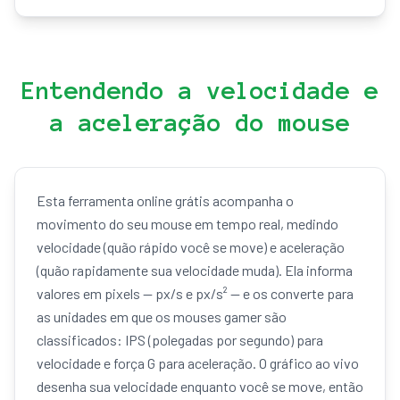
Entendendo a velocidade e
a aceleração do mouse
Esta ferramenta online grátis acompanha o
movimento do seu mouse em tempo real, medindo
velocidade (quão rápido você se move) e aceleração
(quão rapidamente sua velocidade muda). Ela informa
valores em pixels — px/s e px/s² — e os converte para
as unidades em que os mouses gamer são
classificados: IPS (polegadas por segundo) para
velocidade e força G para aceleração. O gráfico ao vivo
desenha sua velocidade enquanto você se move, então