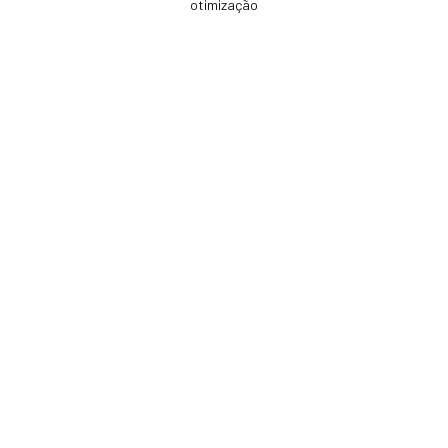
otimização