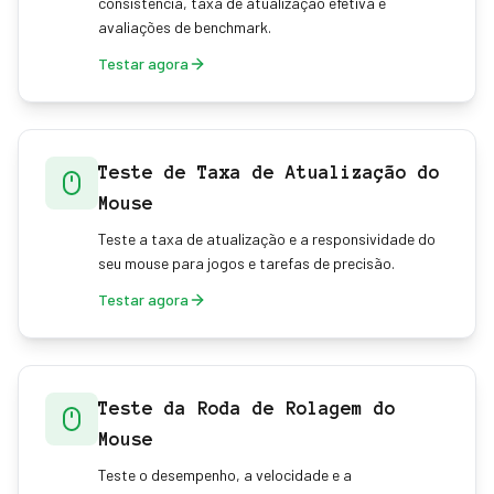
consistência, taxa de atualização efetiva e
avaliações de benchmark.
Testar agora
Teste de Taxa de Atualização do
Mouse
Teste a taxa de atualização e a responsividade do
seu mouse para jogos e tarefas de precisão.
Testar agora
Teste da Roda de Rolagem do
Mouse
Teste o desempenho, a velocidade e a