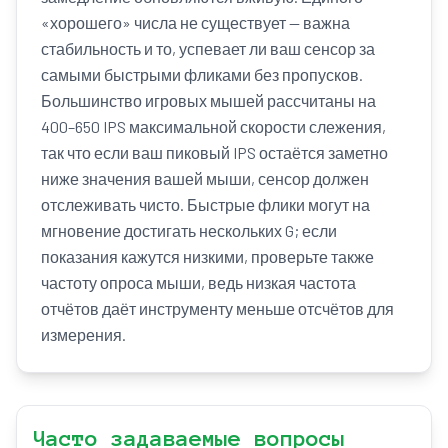
«хорошего» числа не существует — важна
стабильность и то, успевает ли ваш сенсор за
самыми быстрыми фликами без пропусков.
Большинство игровых мышей рассчитаны на
400–650 IPS максимальной скорости слежения,
так что если ваш пиковый IPS остаётся заметно
ниже значения вашей мыши, сенсор должен
отслеживать чисто. Быстрые флики могут на
мгновение достигать нескольких G; если
показания кажутся низкими, проверьте также
частоту опроса мыши, ведь низкая частота
отчётов даёт инструменту меньше отсчётов для
измерения.
Часто задаваемые вопросы