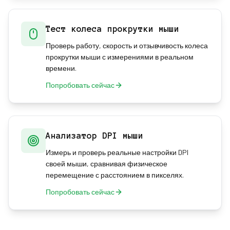
Тест колеса прокрутки мыши
Проверь работу, скорость и отзывчивость колеса
прокрутки мыши с измерениями в реальном
времени.
Попробовать сейчас
Анализатор DPI мыши
Измерь и проверь реальные настройки DPI
своей мыши, сравнивая физическое
перемещение с расстоянием в пикселях.
Попробовать сейчас