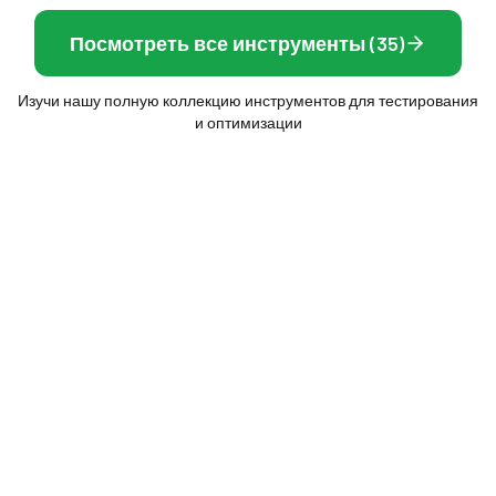
Посмотреть все инструменты (35)
Изучи нашу полную коллекцию инструментов для тестирования
и оптимизации