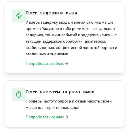
Тест задержки мыши
Измерь задержку ввода и время отклика мыши
прямо в браузере в трёх режимах — визуальная
задержка, тайминг событий и задержка клика — с
текущей задержкой обработки, джиттером,
стабильностью, эффективной частотой опроса и
эталонными оценками.
Попробовать сейчас
Тест частоты опроса мыши
Проверь частоту опроса и отзывчивость своей
мыши для игр и точных задач.
Попробовать сейчас