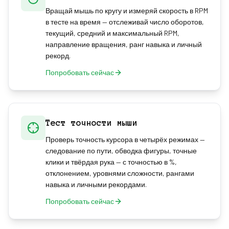
Вращай мышь по кругу и измеряй скорость в RPM
в тесте на время — отслеживай число оборотов,
текущий, средний и максимальный RPM,
направление вращения, ранг навыка и личный
рекорд.
Попробовать сейчас
Тест точности мыши
Проверь точность курсора в четырёх режимах —
следование по пути, обводка фигуры, точные
клики и твёрдая рука — с точностью в %,
отклонением, уровнями сложности, рангами
навыка и личными рекордами.
Попробовать сейчас