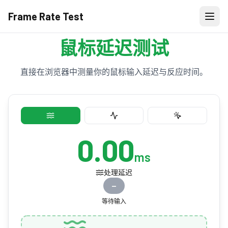
Frame Rate Test
鼠标延迟测试
直接在浏览器中测量你的鼠标输入延迟与反应时间。
0.00
ms
处理延迟
—
等待输入