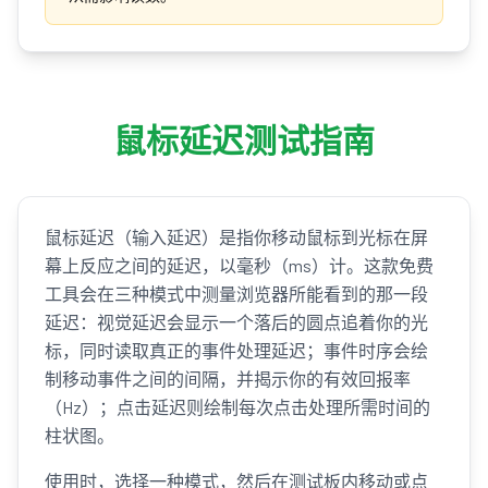
鼠标延迟测试指南
鼠标延迟（输入延迟）是指你移动鼠标到光标在屏
幕上反应之间的延迟，以毫秒（ms）计。这款免费
工具会在三种模式中测量浏览器所能看到的那一段
延迟：视觉延迟会显示一个落后的圆点追着你的光
标，同时读取真正的事件处理延迟；事件时序会绘
制移动事件之间的间隔，并揭示你的有效回报率
（Hz）；点击延迟则绘制每次点击处理所需时间的
柱状图。
使用时，选择一种模式，然后在测试板内移动或点