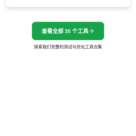
查看全部 35 个工具
探索我们完整的测试与优化工具合集