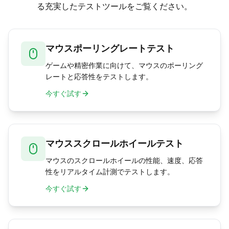
る充実したテストツールをご覧ください。
ことがあるため計測値が大きく出ることがあり
ます。正確なエンドツーエンド計測には専用の
ハードウェアツールが必要です。
マウスポーリングレートテスト
ゲームや精密作業に向けて、マウスのポーリング
レートと応答性をテストします。
今すぐ試す
マウススクロールホイールテスト
マウスのスクロールホイールの性能、速度、応答
性をリアルタイム計測でテストします。
今すぐ試す