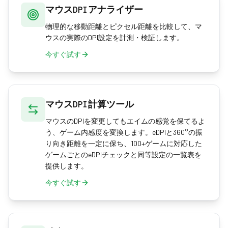
マウスDPIアナライザー
物理的な移動距離とピクセル距離を比較して、マ
ウスの実際のDPI設定を計測・検証します。
今すぐ試す
マウスDPI計算ツール
マウスのDPIを変更してもエイムの感覚を保てるよ
う、ゲーム内感度を変換します。eDPIと360°の振
り向き距離を一定に保ち、100+ゲームに対応した
ゲームごとのeDPIチェックと同等設定の一覧表を
提供します。
今すぐ試す