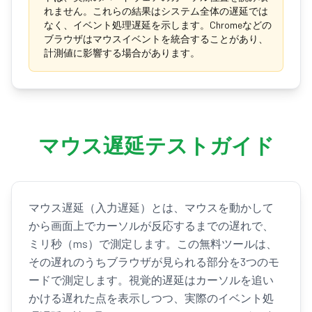
れません。これらの結果はシステム全体の遅延では
なく、イベント処理遅延を示します。Chromeなどの
ブラウザはマウスイベントを統合することがあり、
計測値に影響する場合があります。
マウス遅延テストガイド
マウス遅延（入力遅延）とは、マウスを動かして
から画面上でカーソルが反応するまでの遅れで、
ミリ秒（ms）で測定します。この無料ツールは、
その遅れのうちブラウザが見られる部分を3つのモ
ードで測定します。視覚的遅延はカーソルを追い
かける遅れた点を表示しつつ、実際のイベント処