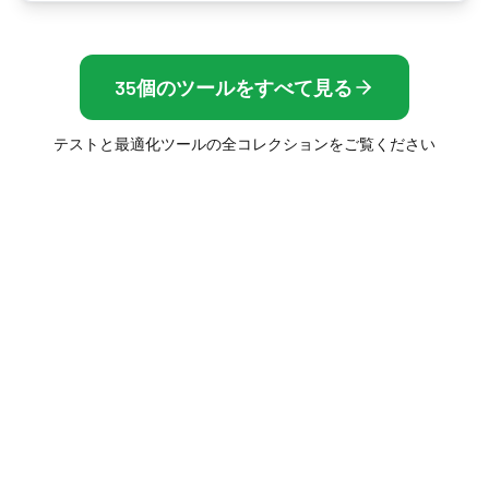
35個のツールをすべて見る
テストと最適化ツールの全コレクションをご覧ください