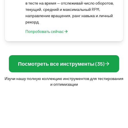
в тесте на время — отслеживай число оборотов,
текущий, средний и максимальный RPM,
направление вращения, ранг навыка и личный
рекорд.
Попробовать сейчас
Посмотреть все инструменты (35)
Изучи нашу полную коллекцию инструментов для тестирования
и оптимизации