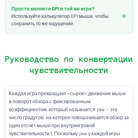
Просто меняете DPI в той же игре?
Используйте калькулятор DPI мыши, чтобы
сохранить то же ощущение.
Руководство по конвертации
чувствительности
Каждая игра превращает «сырое» движение мыши
в поворот обзора с фиксированным
коэффициентом, который называется yaw — это
число градусов, на которое поворачивается обзор за
один отсчёт мыши при внутриигровой
чувствительности 1. Поскольку yaw у каждой игры