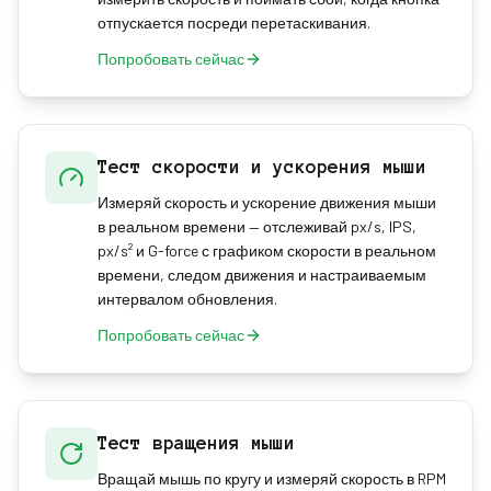
отпускается посреди перетаскивания.
Попробовать сейчас
Тест скорости и ускорения мыши
Измеряй скорость и ускорение движения мыши
в реальном времени — отслеживай px/s, IPS,
px/s² и G-force с графиком скорости в реальном
времени, следом движения и настраиваемым
интервалом обновления.
Попробовать сейчас
Тест вращения мыши
Вращай мышь по кругу и измеряй скорость в RPM