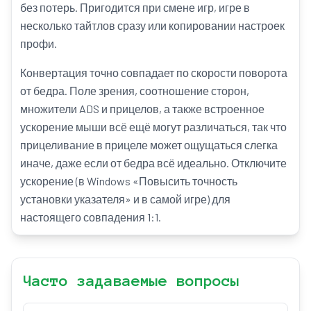
без потерь. Пригодится при смене игр, игре в
несколько тайтлов сразу или копировании настроек
профи.
Конвертация точно совпадает по скорости поворота
от бедра. Поле зрения, соотношение сторон,
множители ADS и прицелов, а также встроенное
ускорение мыши всё ещё могут различаться, так что
прицеливание в прицеле может ощущаться слегка
иначе, даже если от бедра всё идеально. Отключите
ускорение (в Windows «Повысить точность
установки указателя» и в самой игре) для
настоящего совпадения 1:1.
Часто задаваемые вопросы