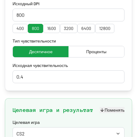
Исходный DPI
400
800
1600
3200
6400
12800
Тип чувствительности
Десятичное
Проценты
Исходная чувствительность
Целевая игра и результат
Поменять
Целевая игра
CS2