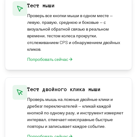
Тест мыши
Проверь все кнопки мыши в одном месте —
левую, правую, среднюю и боковые — с
визуальной обратной связью в реальном
времени, тестом колеса прокрутки,
отслеживанием CPS и обнаружением двойных
кликов.
Попробовать сейчас
Тест двойного клика мыши
Проверь мышь на ложные двойные клики и
дребезг переключателей — кликай каждой
кнопкой по одному разу, и инструмент измеряет
интервал, отмечает неисправные быстрые
повторы и записывает каждое событие.
Попробовать сейчас