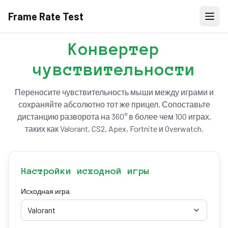
Frame Rate Test
Конвертер
чувствительности
Переносите чувствительность мыши между играми и
сохраняйте абсолютно тот же прицел. Сопоставьте
дистанцию разворота на 360° в более чем 100 играх,
таких как Valorant, CS2, Apex, Fortnite и Overwatch.
Настройки исходной игры
Исходная игра
Valorant