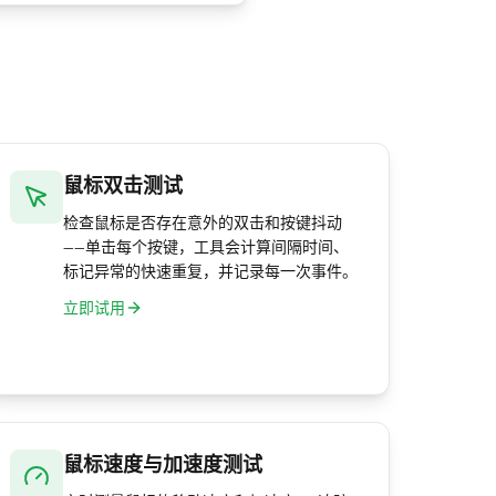
鼠标双击测试
检查鼠标是否存在意外的双击和按键抖动
——单击每个按键，工具会计算间隔时间、
标记异常的快速重复，并记录每一次事件。
立即试用
鼠标速度与加速度测试