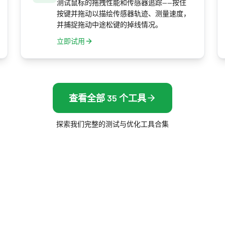
测试鼠标的拖拽性能和传感器追踪——按住
按键并拖动以描绘传感器轨迹、测量速度，
并捕捉拖动中途松键的掉线情况。
立即试用
查看全部 35 个工具
探索我们完整的测试与优化工具合集