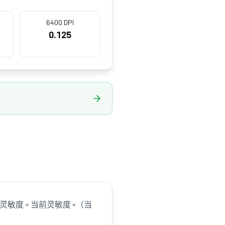
6400 DPI
0.125
度 = 当前灵敏度 ×（当
。