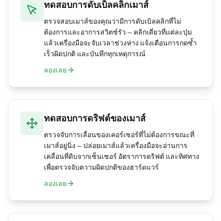
ทดสอบการดับเบิลคลิกเมาส์
ตรวจสอบเมาส์ของคุณว่ามีการดับเบิลคลิกที่ไม่
ต้องการและอาการสวิตช์รัว — คลิกเดี่ยวที่แต่ละปุ่ม
แล้วเครื่องมือจะจับเวลาช่วงห่าง แจ้งเตือนการกดซ้ำ
เร็วผิดปกติ และบันทึกทุกเหตุการณ์
ลองเลย
ทดสอบการดริฟต์ของเมาส์
ตรวจจับการเลื่อนของเคอร์เซอร์ที่ไม่ต้องการขณะที่
เมาส์อยู่นิ่ง — ปล่อยเมาส์แล้วเครื่องมือจะอ่านการ
เคลื่อนที่ดิบจากเซ็นเซอร์ อัตราการดริฟต์ และทิศทาง
เพื่อตรวจจับความผิดปกติของฮาร์ดแวร์
ลองเลย