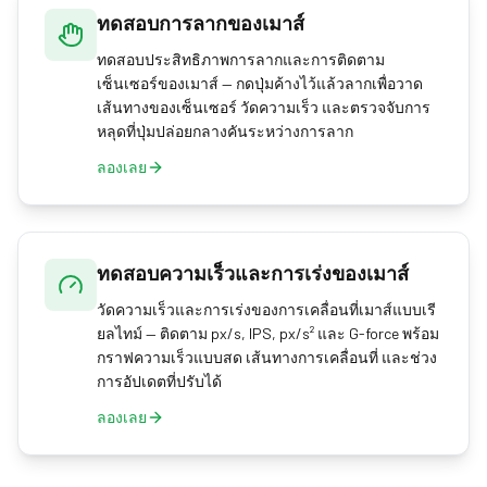
ทดสอบการลากของเมาส์
ทดสอบประสิทธิภาพการลากและการติดตาม
เซ็นเซอร์ของเมาส์ — กดปุ่มค้างไว้แล้วลากเพื่อวาด
เส้นทางของเซ็นเซอร์ วัดความเร็ว และตรวจจับการ
หลุดที่ปุ่มปล่อยกลางคันระหว่างการลาก
ลองเลย
ทดสอบความเร็วและการเร่งของเมาส์
วัดความเร็วและการเร่งของการเคลื่อนที่เมาส์แบบเรี
ยลไทม์ — ติดตาม px/s, IPS, px/s² และ G-force พร้อม
กราฟความเร็วแบบสด เส้นทางการเคลื่อนที่ และช่วง
การอัปเดตที่ปรับได้
ลองเลย