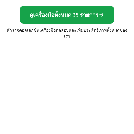
ดูเครื่องมือทั้งหมด 35 รายการ
สำรวจคอลเลกชันเครื่องมือทดสอบและเพิ่มประสิทธิภาพทั้งหมดของ
เรา