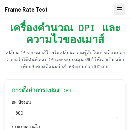
Frame Rate Test
เครื่องคำนวณ DPI และ
ความไวของเมาส์
เปลี่ยน DPI ของเมาส์โดยไม่เปลี่ยนความรู้สึกในการเล็ง แปลง
ความไวได้ทันที คง eDPI และระยะหมุน 360° ให้เท่าเดิม แล้ว
เทียบกับช่วงที่แนะนำสำหรับเกมกว่า 100 เกม
การตั้งค่าการแปลง DPI
DPI ปัจจุบัน
ประเภทความไว