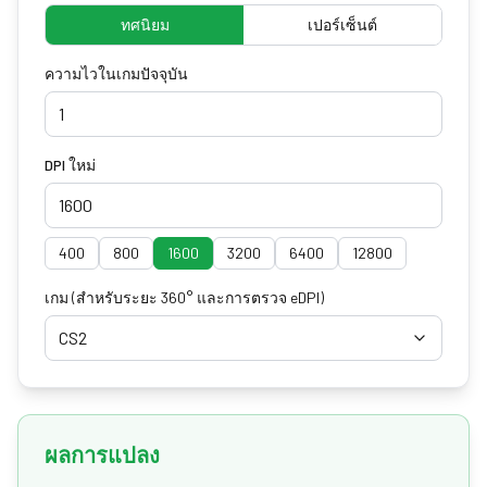
ทศนิยม
เปอร์เซ็นต์
ความไวในเกมปัจจุบัน
DPI ใหม่
400
800
1600
3200
6400
12800
เกม
(สำหรับระยะ 360° และการตรวจ eDPI)
CS2
ผลการแปลง