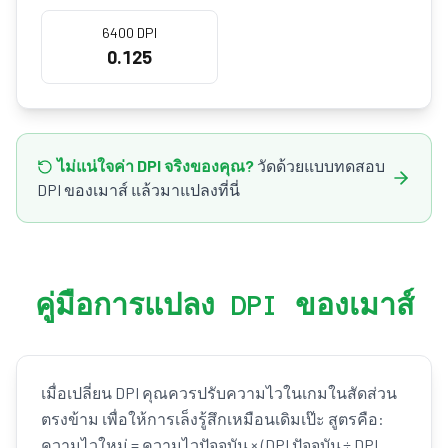
6400 DPI
0.125
ไม่แน่ใจค่า DPI จริงของคุณ?
วัดด้วยแบบทดสอบ
DPI ของเมาส์ แล้วมาแปลงที่นี่
คู่มือการแปลง DPI ของเมาส์
เมื่อเปลี่ยน DPI คุณควรปรับความไวในเกมในสัดส่วน
ตรงข้าม เพื่อให้การเล็งรู้สึกเหมือนเดิมเป๊ะ สูตรคือ:
ความไวใหม่ = ความไวปัจจุบัน × (DPI ปัจจุบัน ÷ DPI