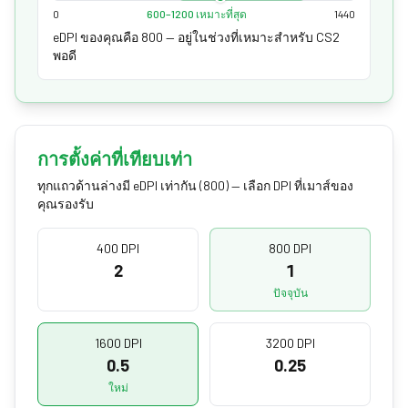
0
600–1200 เหมาะที่สุด
1440
eDPI ของคุณคือ 800 — อยู่ในช่วงที่เหมาะสำหรับ CS2
พอดี
การตั้งค่าที่เทียบเท่า
ทุกแถวด้านล่างมี eDPI เท่ากัน (800) — เลือก DPI ที่เมาส์ของ
คุณรองรับ
400 DPI
800 DPI
2
1
ปัจจุบัน
1600 DPI
3200 DPI
0.5
0.25
ใหม่