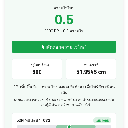
ความไวใหม่
0.5
1600 DPI × 0.5 ความไว
คัดลอกความไวใหม่
eDPI (ไม่เปลี่ยน)
หมุน 360°
800
51.9545 cm
DPI เพิ่มขึ้น 2× — ความไวของคุณ 2× ต่ำลง เพื่อให้รู้สึกเหมือน
เดิม
51.9545 ซม. (20.4545 นิ้ว) ต่อ 360° — เหมือนเดิมทั้งก่อนและหลัง ดังนั้น
ความรู้สึกในการเล็งของคุณจึงคงไว้
eDPI ที่แนะนำ · CS2
เหมาะสม